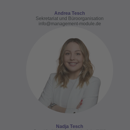
Andrea Tesch
Sekretariat und Büroorganisation
info@management-module.de
Nadja Tesch