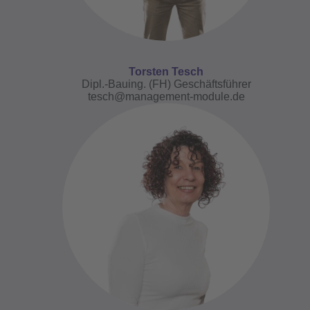
Torsten Tesch
Dipl.-Bauing. (FH) Geschäftsführer
tesch@management-module.de